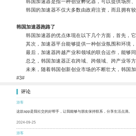
韩国加速器是指一种创业孵化器，可以提供场所、资
韩国的加速器不仅大多数由政府注资，而且拥有较
韩国加速器跑路了
韩国加速器的优点体现在以下几个方面，首先，它能
其次，加速器平台能够提供一种创业氛围和环境，
最后，加速器跨越产业和领域的联合运作，能够同
总之，韩国加速器正在跨域、跨领域、跨产业等方
未来，随着韩国创新创业市场的不断壮大，韩国加速
#3#
评论
游客
这款app是我社交的好帮手，让我能够与朋友保持联系，分享生活点滴。
2024-09-25
游客