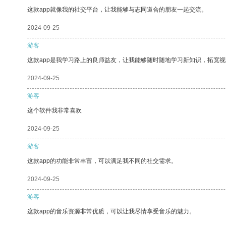
这款app就像我的社交平台，让我能够与志同道合的朋友一起交流。
2024-09-25
游客
这款app是我学习路上的良师益友，让我能够随时随地学习新知识，拓宽视
2024-09-25
游客
这个软件我非常喜欢
2024-09-25
游客
这款app的功能非常丰富，可以满足我不同的社交需求。
2024-09-25
游客
这款app的音乐资源非常优质，可以让我尽情享受音乐的魅力。