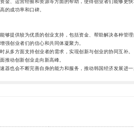
金、运营经验和资源等方面的帮助，使得创业者们能够更快
高的成功率和口碑。
够提供较为优质的创业支持，包括资金、帮助解决各种管理
增强创业者们的信心和共同体凝聚力。
时从多方面支持创业者的需求，实现创新与创业的协同互补。
面推动创新创业走向新高峰。
器也会不断完善自身的能力和服务，推动韩国经济发展进一