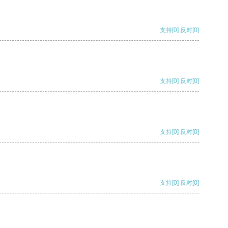
支持
[0]
反对
[0]
支持
[0]
反对
[0]
支持
[0]
反对
[0]
支持
[0]
反对
[0]