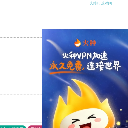
支持
[0]
反对
[0]
支持
[0]
反对
[0]
支持
[0]
反对
[0]
支持
[0]
反对
[0]