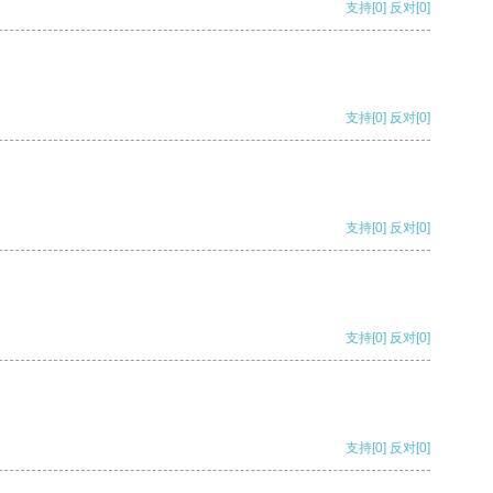
支持
[0]
反对
[0]
支持
[0]
反对
[0]
支持
[0]
反对
[0]
支持
[0]
反对
[0]
支持
[0]
反对
[0]