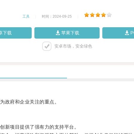
工具
|
时间：2024-09-25
|
卓下载
苹果下载
安卓市场，安全绿色
为政府和企业关注的重点。
创新项目提供了强有力的支持平台。