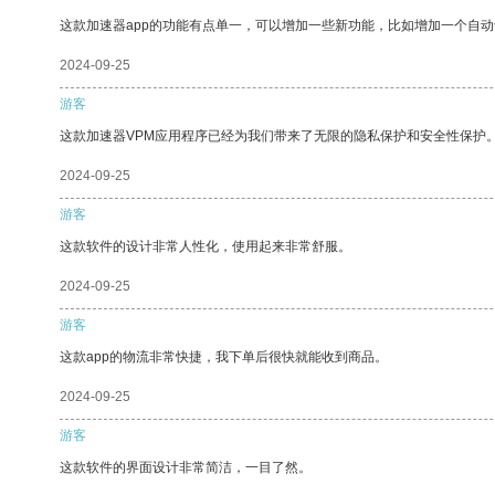
这款加速器app的功能有点单一，可以增加一些新功能，比如增加一个自
2024-09-25
游客
这款加速器VPM应用程序已经为我们带来了无限的隐私保护和安全性保护
2024-09-25
游客
这款软件的设计非常人性化，使用起来非常舒服。
2024-09-25
游客
这款app的物流非常快捷，我下单后很快就能收到商品。
2024-09-25
游客
这款软件的界面设计非常简洁，一目了然。