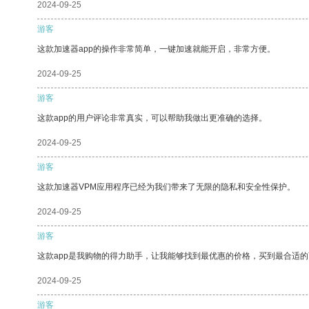
2024-09-25
游客
这款加速器app的操作非常简单，一键加速就能开启，非常方便。
2024-09-25
游客
这款app的用户评论非常真实，可以帮助我做出更准确的选择。
2024-09-25
游客
这款加速器VPM应用程序已经为我们带来了无限的隐私和安全性保护。
2024-09-25
游客
这款app是我购物的得力助手，让我能够找到最优惠的价格，买到最合适
2024-09-25
游客