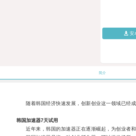
安
简介
随着韩国经济快速发展，创新创业这一领域已经成
韩国加速器7天试用
近年来，韩国的加速器正在逐渐崛起，为创业者和