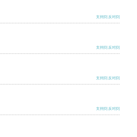
支持
[0]
反对
[0]
支持
[0]
反对
[0]
支持
[0]
反对
[0]
支持
[0]
反对
[0]