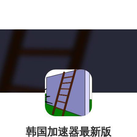
韩国加速器最新版