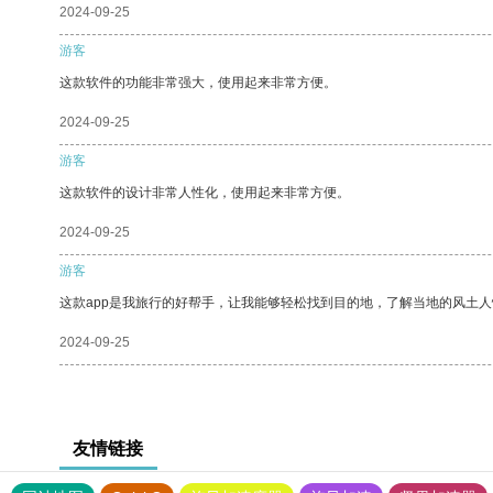
2024-09-25
游客
这款软件的功能非常强大，使用起来非常方便。
2024-09-25
游客
这款软件的设计非常人性化，使用起来非常方便。
2024-09-25
游客
这款app是我旅行的好帮手，让我能够轻松找到目的地，了解当地的风土人
2024-09-25
友情链接