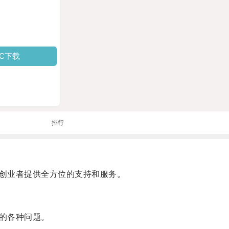
PC下载
排行
创业者提供全方位的支持和服务。
的各种问题。