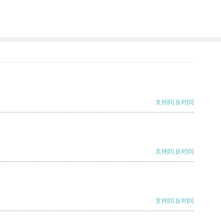
支持
[0]
反对
[0]
支持
[0]
反对
[0]
支持
[0]
反对
[0]