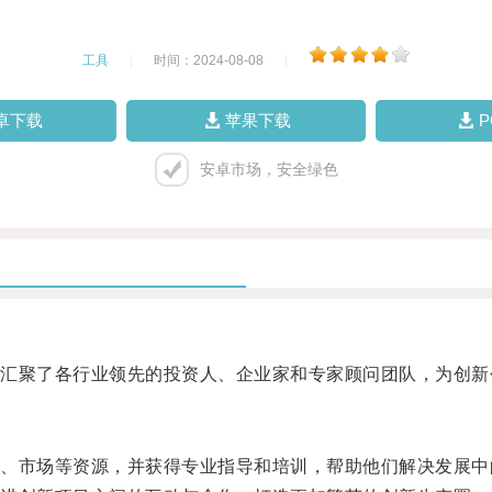
工具
|
时间：2024-08-08
|
卓下载
苹果下载
安卓市场，安全绿色
聚了各行业领先的投资人、企业家和专家顾问团队，为创新
市场等资源，并获得专业指导和培训，帮助他们解决发展中