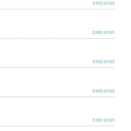
支持
[0]
反对
[0]
支持
[0]
反对
[0]
支持
[0]
反对
[0]
支持
[0]
反对
[0]
支持
[0]
反对
[0]