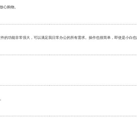
够放心购物。
软件的功能非常强大，可以满足我日常办公的所有需求。操作也很简单，即使是小白也
。