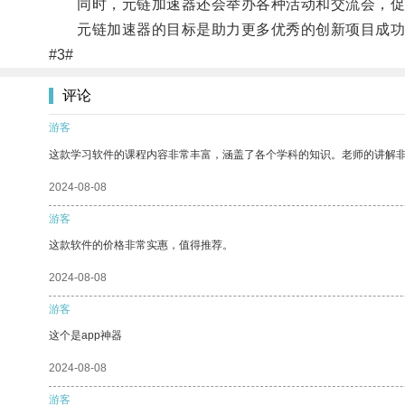
同时，元链加速器还会举办各种活动和交流会，促
元链加速器的目标是助力更多优秀的创新项目成功
#3#
评论
游客
这款学习软件的课程内容非常丰富，涵盖了各个学科的知识。老师的讲解
2024-08-08
游客
这款软件的价格非常实惠，值得推荐。
2024-08-08
游客
这个是app神器
2024-08-08
游客