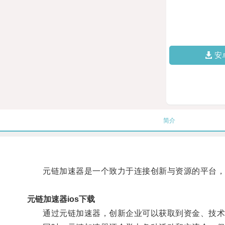
安
简介
元链加速器是一个致力于连接创新与资源的平台，汇
元链加速器ios下载
通过元链加速器，创新企业可以获取到资金、技术、