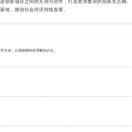
进创新项目之间的互动与合作，打造更加繁荣的创新生态圈。
落地，推动社会经济持续发展。
非常生动，让我能够轻松理解知识点。