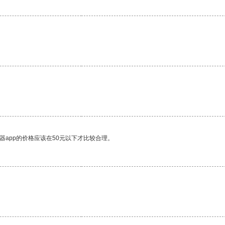
器app的价格应该在50元以下才比较合理。