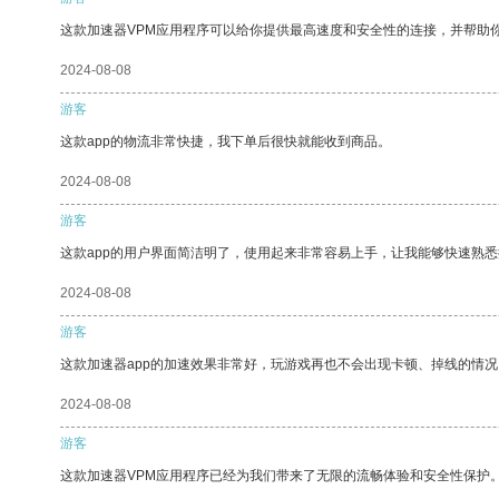
这款加速器VPM应用程序可以给你提供最高速度和安全性的连接，并帮助
2024-08-08
游客
这款app的物流非常快捷，我下单后很快就能收到商品。
2024-08-08
游客
这款app的用户界面简洁明了，使用起来非常容易上手，让我能够快速熟悉
2024-08-08
游客
这款加速器app的加速效果非常好，玩游戏再也不会出现卡顿、掉线的情况
2024-08-08
游客
这款加速器VPM应用程序已经为我们带来了无限的流畅体验和安全性保护