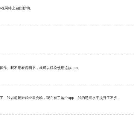
你在网络上自由移动。
操作。我不用看说明书，就可以轻松使用这款app。
了。我以前玩游戏经常会输，现在有了这个app，我的游戏水平提升了不少。
。