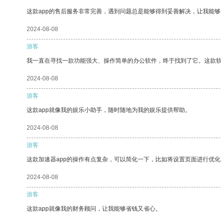
这款app的售后服务非常完善，遇到问题总是能够得到妥善解决，让我能
2024-08-08
游客
我一直在寻找一款功能强大、操作简单的办公软件，终于找到了它。这款
2024-08-08
游客
这款app就像我的娱乐小助手，随时随地为我的娱乐提供帮助。
2024-08-08
游客
这款加速器app的操作有点复杂，可以简化一下，比如将设置页面进行优化
2024-08-08
游客
这款app就像我的财务顾问，让我能够省钱又省心。