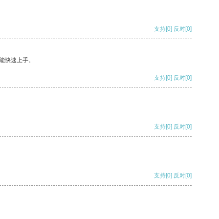
支持
[0]
反对
[0]
能快速上手。
支持
[0]
反对
[0]
支持
[0]
反对
[0]
支持
[0]
反对
[0]