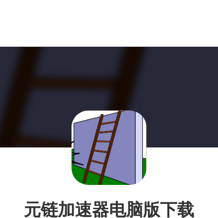
元链加速器电脑版下载