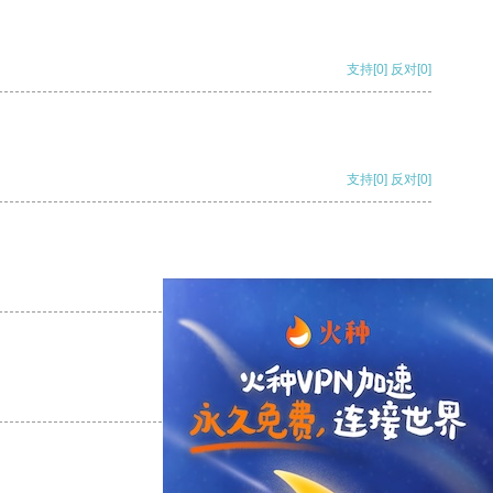
支持
[0]
反对
[0]
支持
[0]
反对
[0]
支持
[0]
反对
[0]
支持
[0]
反对
[0]