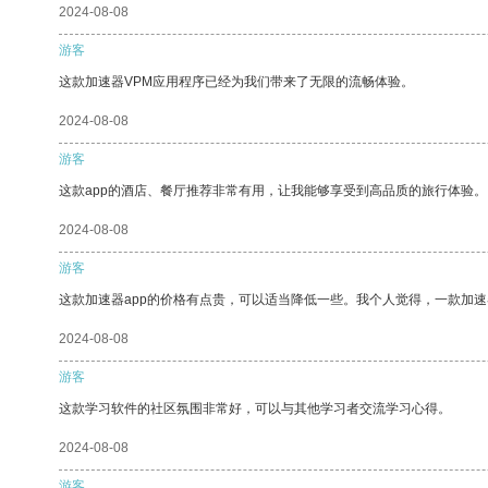
2024-08-08
游客
这款加速器VPM应用程序已经为我们带来了无限的流畅体验。
2024-08-08
游客
这款app的酒店、餐厅推荐非常有用，让我能够享受到高品质的旅行体验。
2024-08-08
游客
这款加速器app的价格有点贵，可以适当降低一些。我个人觉得，一款加速
2024-08-08
游客
这款学习软件的社区氛围非常好，可以与其他学习者交流学习心得。
2024-08-08
游客